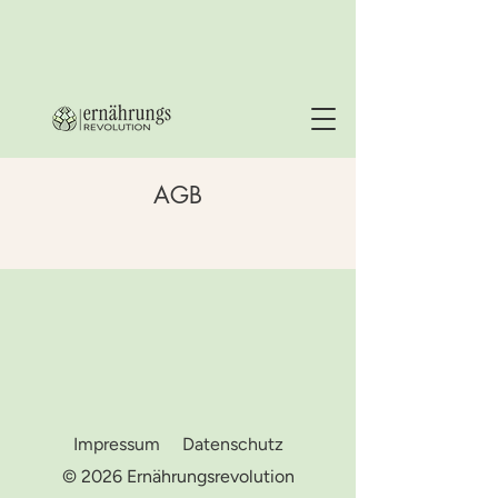
AGB
Impressum
Datenschutz
© 2026 Ernährungsrevolution