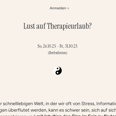
Anmelden >
Lust auf Therapieurlaub?
So, 26.10.25 - Fr., 31.10.25
(Herbstferien)
r schnelllebigen Welt, in der wir oft von Stress, Informa
en überflutet werden, kann es schwer sein, sich auf sich