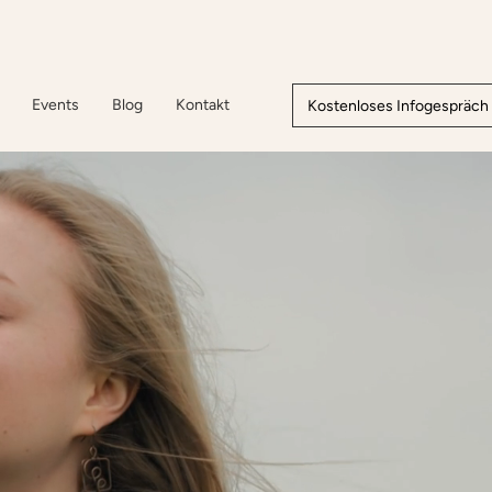
Events
Blog
Kontakt
Kostenloses Infogespräch