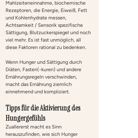
Mahlzeiteneinnahme, biochemische 
Rezeptoren, die Energie, Eiweiß, Fett 
und Kohlenhydrate messen, 
Achtsamkeit / Sensorik spezifische 
Sättigung, Blutzuckerspiegel und noch 
viel mehr. Es ist fast unmöglich, all 
diese Faktoren rational zu bedenken. 
Wenn Hunger und Sättigung durch 
Diäten, Fasten(-kuren) und andere 
Ernährungsregeln verschwinden, 
macht das Ernährung ziemlich 
einnehmend und kompliziert.
Tipps für die Aktivierung des 
Hungergefühls
Zuallererst macht es Sinn 
herauszufinden, wie sich Hunger 