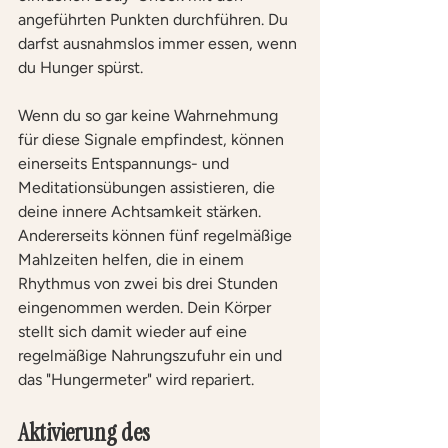
angeführten Punkten durchführen. Du 
darfst ausnahmslos immer essen, wenn 
du Hunger spürst.
Wenn du so gar keine Wahrnehmung 
für diese Signale empfindest, können 
einerseits Entspannungs- und 
Meditationsübungen assistieren, die 
deine innere Achtsamkeit stärken. 
Andererseits können fünf regelmäßige 
Mahlzeiten helfen, die in einem 
Rhythmus von zwei bis drei Stunden 
eingenommen werden. Dein Körper 
stellt sich damit wieder auf eine 
regelmäßige Nahrungszufuhr ein und 
das "Hungermeter" wird repariert.
Aktivierung des 