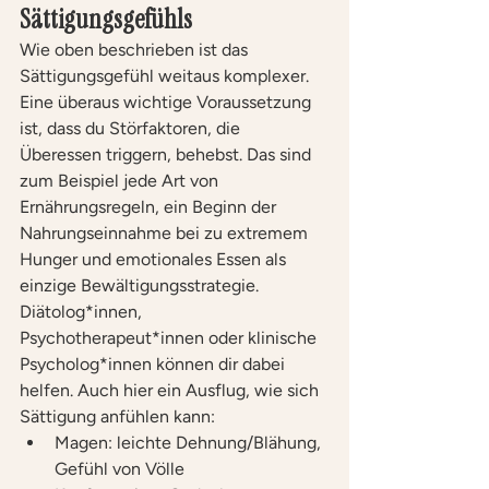
Sättigungsgefühls
Wie oben beschrieben ist das 
Sättigungsgefühl weitaus komplexer. 
Eine überaus wichtige Voraussetzung 
ist, dass du Störfaktoren, die 
Überessen triggern, behebst. Das sind 
zum Beispiel jede Art von 
Ernährungsregeln, ein Beginn der 
Nahrungseinnahme bei zu extremem 
Hunger und emotionales Essen als 
einzige Bewältigungsstrategie. 
Diätolog*innen, 
Psychotherapeut*innen oder klinische 
Psycholog*innen können dir dabei 
helfen. Auch hier ein Ausflug, wie sich 
Sättigung anfühlen kann:
Magen: leichte Dehnung/Blähung, 
Gefühl von Völle