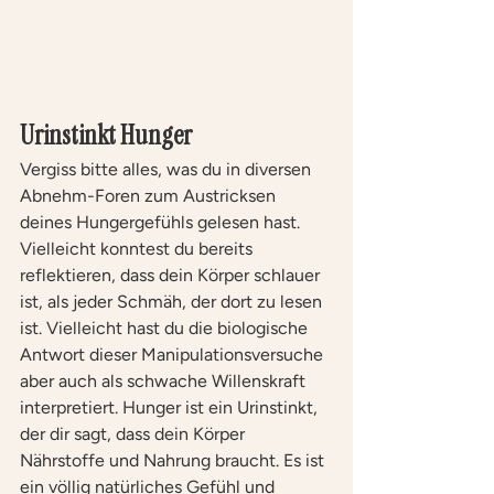
Urinstinkt Hunger
Vergiss bitte alles, was du in diversen 
Abnehm-Foren zum Austricksen 
deines Hungergefühls gelesen hast. 
Vielleicht konntest du bereits 
reflektieren, dass dein Körper schlauer 
ist, als jeder Schmäh, der dort zu lesen 
ist. Vielleicht hast du die biologische 
Antwort dieser Manipulationsversuche 
aber auch als schwache Willenskraft 
interpretiert. Hunger ist ein Urinstinkt, 
der dir sagt, dass dein Körper 
Nährstoffe und Nahrung braucht. Es ist 
ein völlig natürliches Gefühl und 