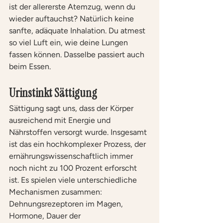
ist der allererste Atemzug, wenn du 
wieder auftauchst? Natürlich keine 
sanfte, adäquate Inhalation. Du atmest 
so viel Luft ein, wie deine Lungen 
fassen können. Dasselbe passiert auch 
beim Essen. 
Urinstinkt Sättigung
Sättigung sagt uns, dass der Körper 
ausreichend mit Energie und 
Nährstoffen versorgt wurde. Insgesamt 
ist das ein hochkomplexer Prozess, der 
ernährungswissenschaftlich immer 
noch nicht zu 100 Prozent erforscht 
ist. Es spielen viele unterschiedliche 
Mechanismen zusammen: 
Dehnungsrezeptoren im Magen, 
Hormone, Dauer der 