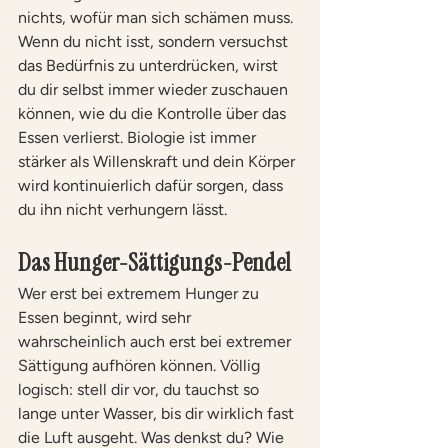
nichts, wofür man sich schämen muss. 
Wenn du nicht isst, sondern versuchst 
das Bedürfnis zu unterdrücken, wirst 
du dir selbst immer wieder zuschauen 
können, wie du die Kontrolle über das 
Essen verlierst. Biologie ist immer 
stärker als Willenskraft und dein Körper 
wird kontinuierlich dafür sorgen, dass 
du ihn nicht verhungern lässt.
Das Hunger-Sättigungs-Pendel
Wer erst bei extremem Hunger zu 
Essen beginnt, wird sehr 
wahrscheinlich auch erst bei extremer 
Sättigung aufhören können. Völlig 
logisch: stell dir vor, du tauchst so 
lange unter Wasser, bis dir wirklich fast 
die Luft ausgeht. Was denkst du? Wie 